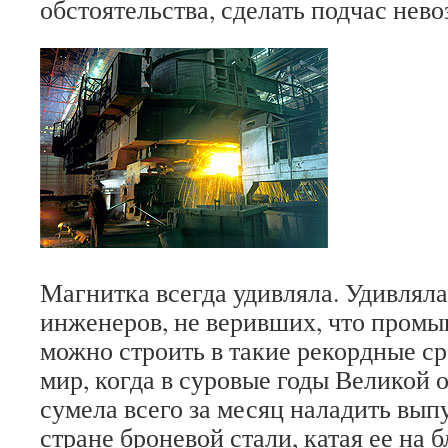
обстоятельства, сделать подчас нев
Магнитка всегда удивляла. Удивлял
инженеров, не веривших, что пром
можно строить в такие рекордные ср
мир, когда в суровые годы Великой 
сумела всего за месяц наладить вып
стране броневой стали, катая ее на 