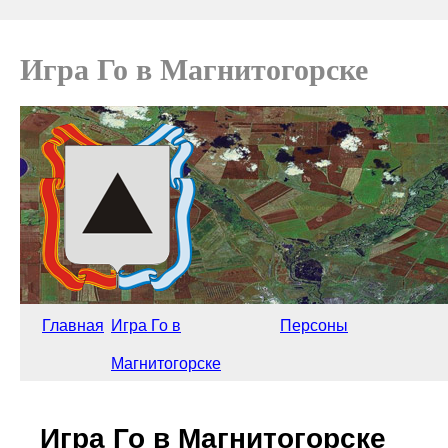
Игра Го в Магнитогорске
Главная
Игра Го в
Персоны
Магнитогорске
Игра Го в Магнитогорске