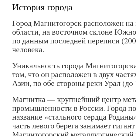
История города
Город Магнитогорск расположен на
области, на восточном склоне Южно
по данным последней переписи (2002
человека.
Уникальность города Магнитогорска
том, что он расположен в двух частя
Азии, по обе стороны реки Урал (до 
Магнитка — крупнейший центр мет
промышленности в России. Город по
название «стального сердца Родины
часть левого берега занимает гиган
Магнитогорский металлургический 