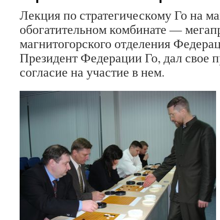
Лекция по стратегическому Го на м
обогатительном комбинате — мегап
магнитогорского отделения Федерац
Президент Федерации Го, дал свое 
согласие на участие в нем.