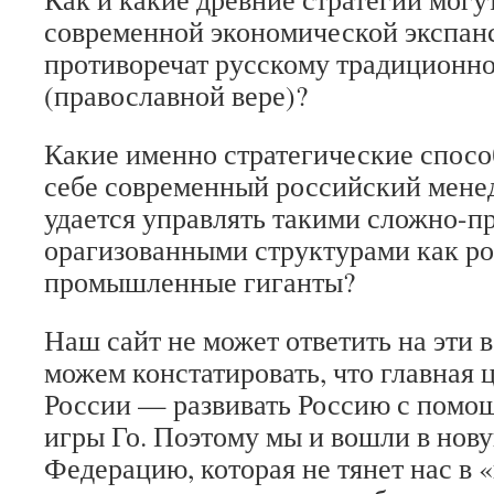
современной экономической экспанс
противоречат русскому традиционн
(православной вере)?
Какие именно стратегические спосо
себе современный российский мене
удается управлять такими сложно-п
орагизованными структурами как р
промышленные гиганты?
Наш сайт не может ответить на эти
можем констатировать, что главная 
России — развивать Россию с помо
игры Го. Поэтому мы и вошли в нов
Федерацию, которая не тянет нас в 