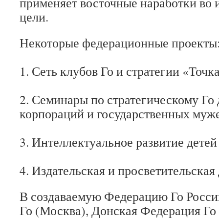
применяет восточные наработки во 
цели.
Некоторые федерационные проекты
1. Сеть клубов Го и стратегии «Точка
2. Семинары по стратегическому Го
корпораций и государственных муж
3. Интеллектуальное развитие детей
4. Издательская и просветительская
В создаваемую Федерацию Го Росси
Го (Москва), Донская Федерация Го 