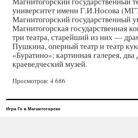
Магнитогорский государственный т
университет имени Г.И.Носова (МГ
Магнитогорский государственный у
Магнитогорская государственная ко
три театра, старейший из них — дра
Пушкина, оперный театр и театр кук
«Буратино»; картинная галерея, два
краеведческий музей.
Просмотров: 4 686
Игра Го в Магнитогорске