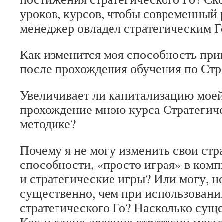
уроков, курсов, чтобы современный
менеджер овладел стратегическим Г
Как изменится моя способность пр
после прохождения обучения по Стр
Увеличивает ли капитализацию мое
прохождение мною курса Стратегиче
методике?
Почему я не могу изменить свои стр
способности, «просто играя» в ком
и стратегические игры? Или могу, н
существенно, чем при использовани
стратегического Го? Насколько сущ
Как и какие древние стратегии могу